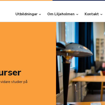
Utbildningar
Om Liljeholmen
Kontakt
urser
 vidare studier på