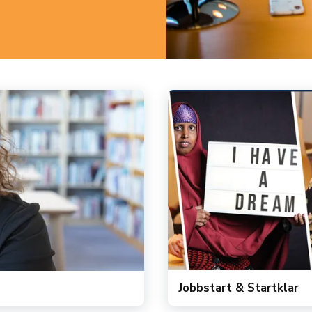
Jobbstart & Startklar