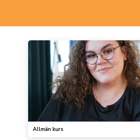
Allmän kurs