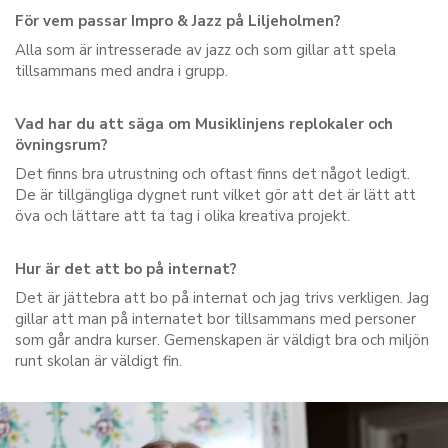
För vem passar Impro & Jazz på Liljeholmen?
Alla som är intresserade av jazz och som gillar att spela
tillsammans med andra i grupp.
Vad har du att säga om Musiklinjens replokaler och
övningsrum?
Det finns bra utrustning och oftast finns det något ledigt.
De är tillgängliga dygnet runt vilket gör att det är lätt att
öva och lättare att ta tag i olika kreativa projekt.
Hur är det att bo på internat?
Det är jättebra att bo på internat och jag trivs verkligen. Jag
gillar att man på internatet bor tillsammans med personer
som går andra kurser. Gemenskapen är väldigt bra och miljön
runt skolan är väldigt fin.