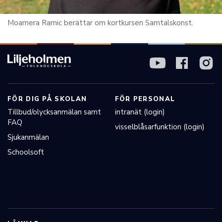
Moamera Ramic berättar om kortkursen Samtalskonst.
FÖR DIG PÅ SKOLAN
FÖR PERSONAL
Tillbud/olycksanmälan samt
intranät (login)
FAQ
visselblåsarfunktion (login)
Sjukanmälan
Schoolsoft