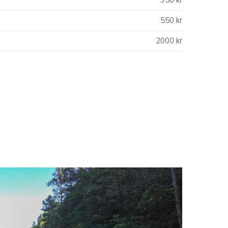
550 kr
2000 kr