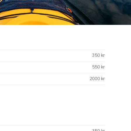
350 kr
550 kr
2000 kr
350 kr