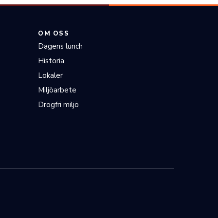
OM OSS
Dagens lunch
Historia
Lokaler
Miljöarbete
Drogfri miljö