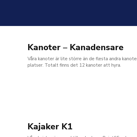
Kanoter – Kanadensare
Våra kanoter är lite större än de flesta andra kanot
platser. Totalt finns det 12 kanoter att hyra.
Kajaker K1